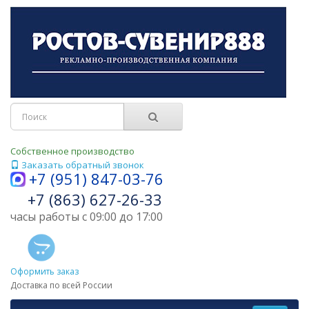
Собственное производство
Заказать обратный звонок
+7 (951) 847-03-76
+7 (863) 627-26-33
часы работы с 09:00 до 17:00
Оформить заказ
Доставка по всей России