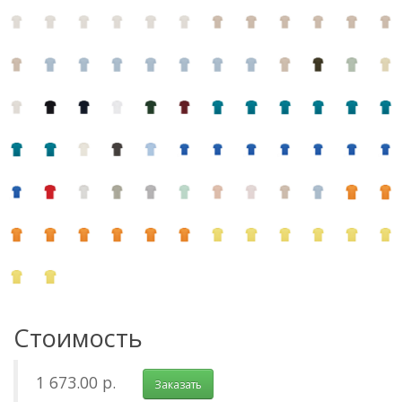
Стоимость
1 673.00 р.
Заказать