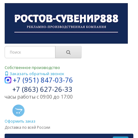
Собственное производство
Заказать обратный звонок
+7 (951) 847-03-76
+7 (863) 627-26-33
часы работы с 09:00 до 17:00
Оформить заказ
Доставка по всей России