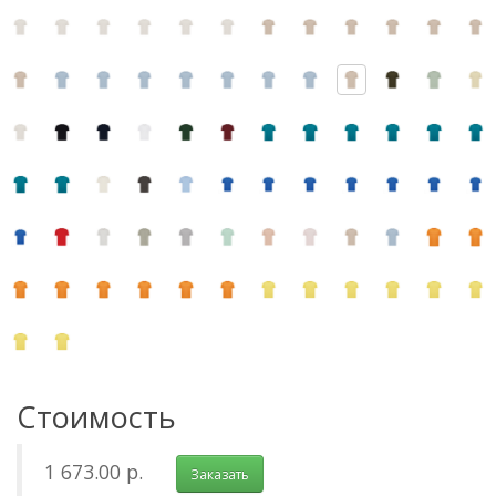
Стоимость
1 673.00 р.
Заказать