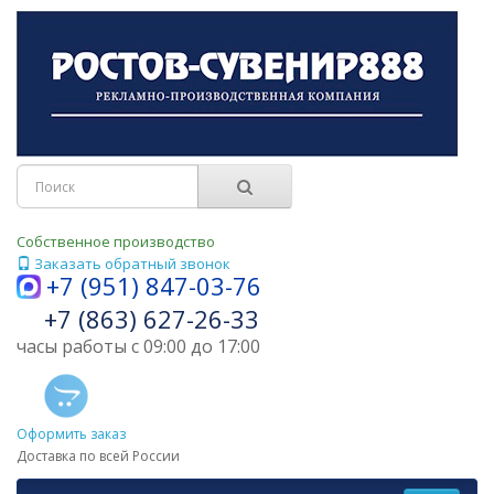
Собственное производство
Заказать обратный звонок
+7 (951) 847-03-76
+7 (863) 627-26-33
часы работы с 09:00 до 17:00
Оформить заказ
Доставка по всей России