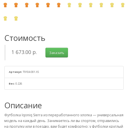
Стоимость
1 673.00 р.
Заказать
Артикул:
T9104.001.XS
Вес:
0.226
Описание
Футболка Iqoniq Sierra из переработанного хлопка — универсальная
модель на каждый день. Занимаетесь ли вы спортом, отправились
на прогулку или в поездку, вам будет комфортно: у футболки круглый