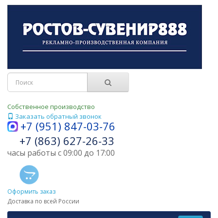
Собственное производство
Заказать обратный звонок
+7 (951) 847-03-76
+7 (863) 627-26-33
часы работы с 09:00 до 17:00
Оформить заказ
Доставка по всей России