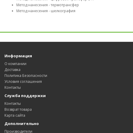
Метод нанесения - термотрансфер
Метод нанесения - шелкография
Информация
О компании
Доставка
Политика Безопасности
Условия соглашения
Контакты
Служба поддержки
Контакты
Возврат товара
Карта сайта
Дополнительно
Производители