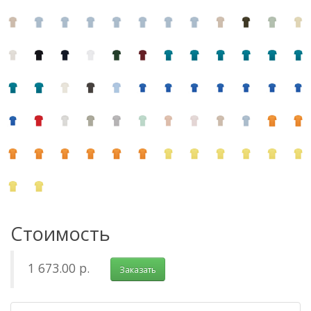
Стоимость
1 673.00 р.
Заказать