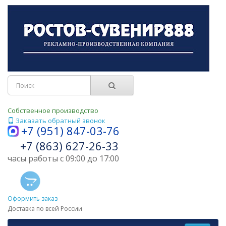
Собственное производство
Заказать обратный звонок
+7 (951) 847-03-76
+7 (863) 627-26-33
часы работы с 09:00 до 17:00
Оформить заказ
Доставка по всей России