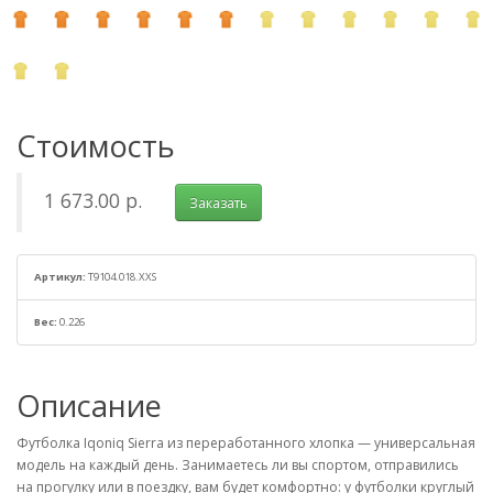
Стоимость
1 673.00 р.
Заказать
Артикул:
T9104.018.XXS
Вес:
0.226
Описание
Футболка Iqoniq Sierra из переработанного хлопка — универсальная
модель на каждый день. Занимаетесь ли вы спортом, отправились
на прогулку или в поездку, вам будет комфортно: у футболки круглый