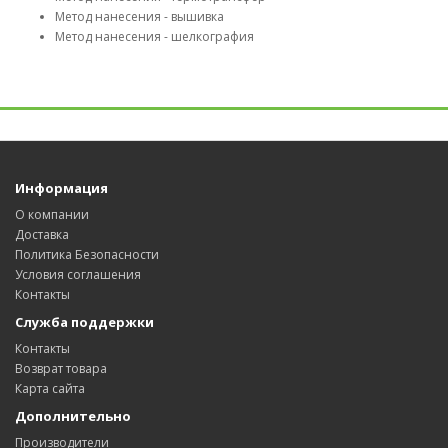
Метод нанесения - вышивка
Метод нанесения - шелкография
Информация
О компании
Доставка
Политика Безопасности
Условия соглашения
Контакты
Служба поддержки
Контакты
Возврат товара
Карта сайта
Дополнительно
Производители