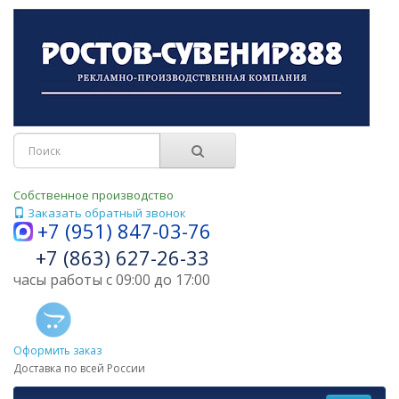
Собственное производство
Заказать обратный звонок
+7 (951) 847-03-76
+7 (863) 627-26-33
часы работы с 09:00 до 17:00
Оформить заказ
Доставка по всей России