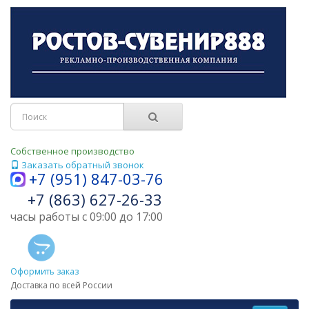
Собственное производство
Заказать обратный звонок
+7 (951) 847-03-76
+7 (863) 627-26-33
часы работы с 09:00 до 17:00
Оформить заказ
Доставка по всей России