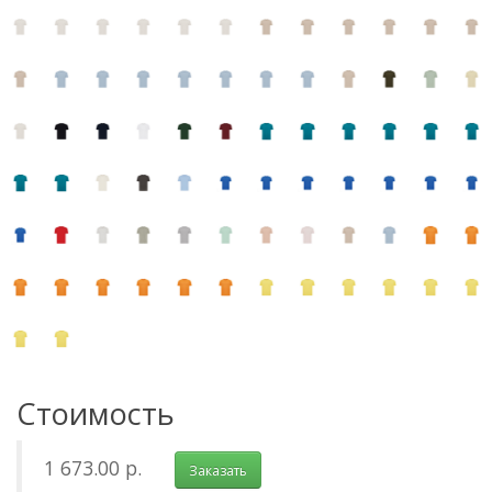
Стоимость
1 673.00 р.
Заказать