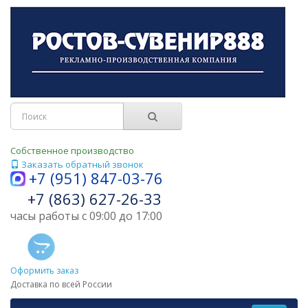
Собственное производство
Заказать обратный звонок
+7 (951) 847-03-76
+7 (863) 627-26-33
часы работы с 09:00 до 17:00
Оформить заказ
Доставка по всей России