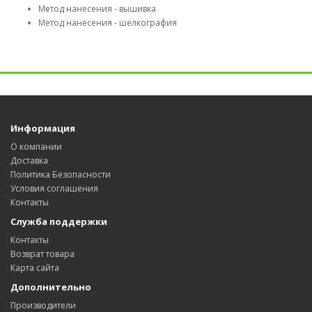
Метод нанесения - вышивка
Метод нанесения - шелкография
Информация
О компании
Доставка
Политика Безопасности
Условия соглашения
Контакты
Служба поддержки
Контакты
Возврат товара
Карта сайта
Дополнительно
Производители