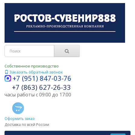
Собственное производство
Заказать обратный звонок
+7 (951) 847-03-76
+7 (863) 627-26-33
часы работы с 09:00 до 17:00
Оформить заказ
Доставка по всей России