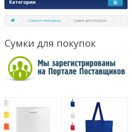
Категории
Сумки и чемоданы
Сумки для покупок
Сумки для покупок