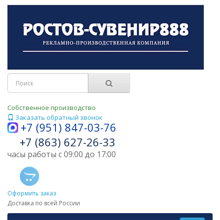
Собственное производство
Заказать обратный звонок
+7 (951) 847-03-76
+7 (863) 627-26-33
часы работы с 09:00 до 17:00
Оформить заказ
Доставка по всей России