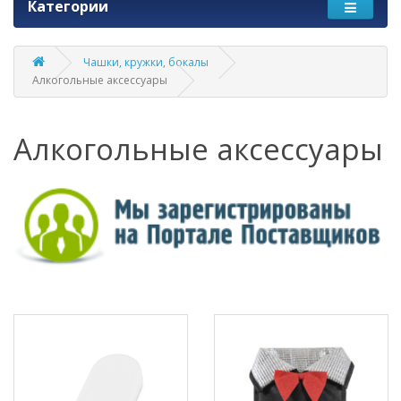
Категории
Чашки, кружки, бокалы
Алкогольные аксессуары
Алкогольные аксессуары