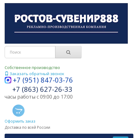
Собственное производство
Заказать обратный звонок
+7 (951) 847-03-76
+7 (863) 627-26-33
часы работы с 09:00 до 17:00
Оформить заказ
Доставка по всей России