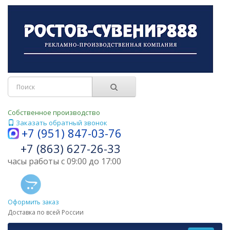
Собственное производство
Заказать обратный звонок
+7 (951) 847-03-76
+7 (863) 627-26-33
часы работы с 09:00 до 17:00
Оформить заказ
Доставка по всей России