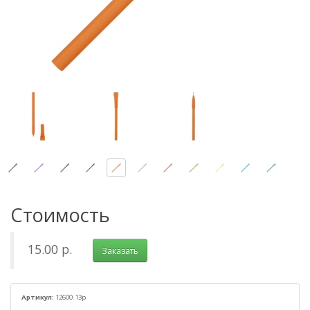
Стоимость
15.00 р.
Заказать
Артикул:
12600.13p