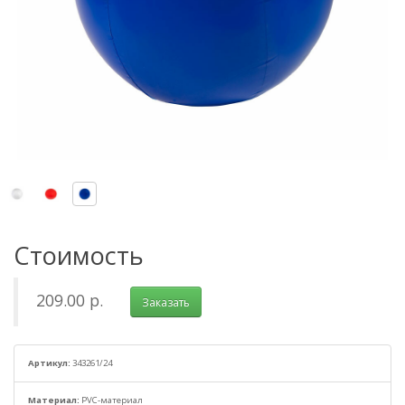
Стоимость
209.00 р.
Заказать
Артикул:
343261/24
Материал:
PVC-материал