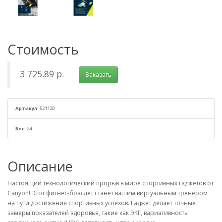
Стоимость
3 725.89 р.
Заказать
Артикул:
521120
Вес:
24
Описание
Настоящий технологический прорыв в мире спортивных гаджетов от
Canyon! Этот фитнес-браслет станет вашим виртуальным тренером
на пути достижения спортивных успехов. Гаджет делает точные
замеры показателей здоровья, такие как ЭКГ, вариативность