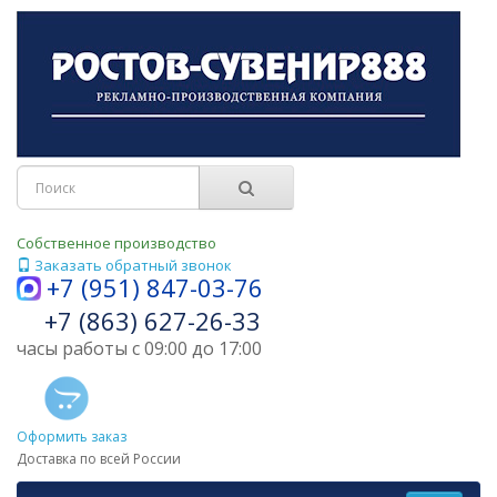
Собственное производство
Заказать обратный звонок
+7 (951) 847-03-76
+7 (863) 627-26-33
часы работы с 09:00 до 17:00
Оформить заказ
Доставка по всей России