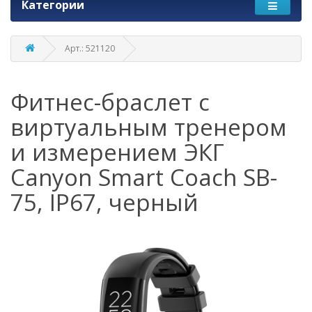
Категории
Арт.: 521120
Фитнес-браслет с
виртуальным тренером
и измерением ЭКГ
Canyon Smart Coach SB-
75, IP67, черный