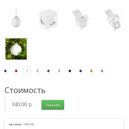
Стоимость
340.00 р.
Заказать
Артикул:
17663.60