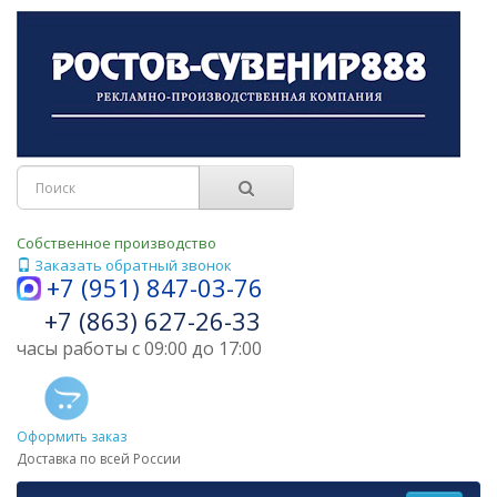
Собственное производство
Заказать обратный звонок
+7 (951) 847-03-76
+7 (863) 627-26-33
часы работы с 09:00 до 17:00
Оформить заказ
Доставка по всей России