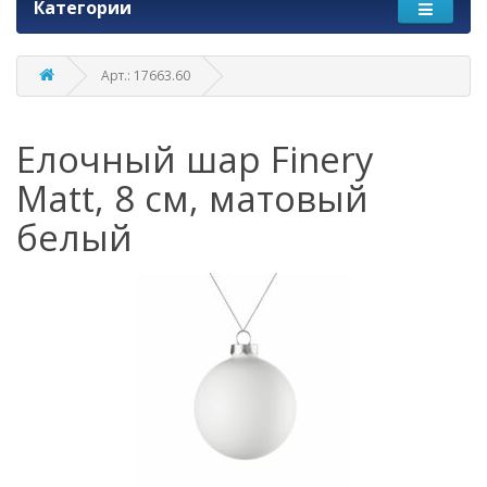
Категории
Арт.: 17663.60
Елочный шар Finery
Matt, 8 см, матовый
белый