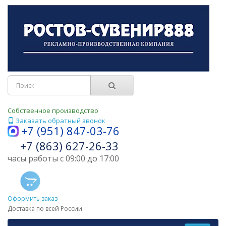
Собственное производство
Заказать обратный звонок
+7 (951) 847-03-76
+7 (863) 627-26-33
часы работы с 09:00 до 17:00
Оформить заказ
Доставка по всей России