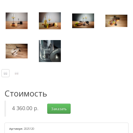
Стоимость
4 360.00 р.
Заказать
Артикул:
2025120