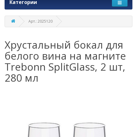
Категории
Арт.: 2025120
Хрустальный бокал для
белого вина на магните
Trebonn SplitGlass, 2 шт,
280 мл